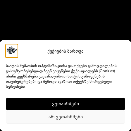
ქუქიების მართვა
საიტის მუშაობის ოპტიმიზაციისა და თქვენი გამოცდილების
გასაუმჯობესებლად ჩვენ ვიყენებთ ქუქი-ფაილებს (Cookies).
ისინი გვეხმარება გავაანალიზოთ საიტის გამოყენების
თავისებურებები და შემოგთავაზოთ თქვენზე მორგებული
სერვისები.
ვეთანხმები
არ ვეთანხმები