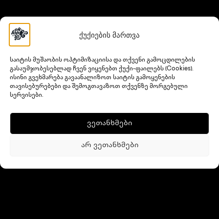
ქუქიების მართვა
საიტის მუშაობის ოპტიმიზაციისა და თქვენი გამოცდილების
გასაუმჯობესებლად ჩვენ ვიყენებთ ქუქი-ფაილებს (Cookies).
ისინი გვეხმარება გავაანალიზოთ საიტის გამოყენების
თავისებურებები და შემოგთავაზოთ თქვენზე მორგებული
სერვისები.
ვეთანხმები
არ ვეთანხმები