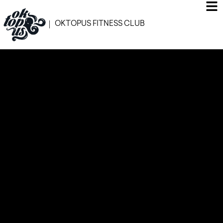
OKTOPUS FITNESS CLUB