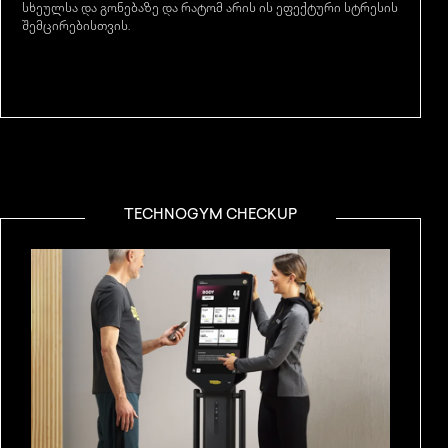
სხეულსა და გონებაზე და რატომ არის ის ეფექტური სტრესის
შემცირებისთვის.
TECHNOGYM CHECKUP