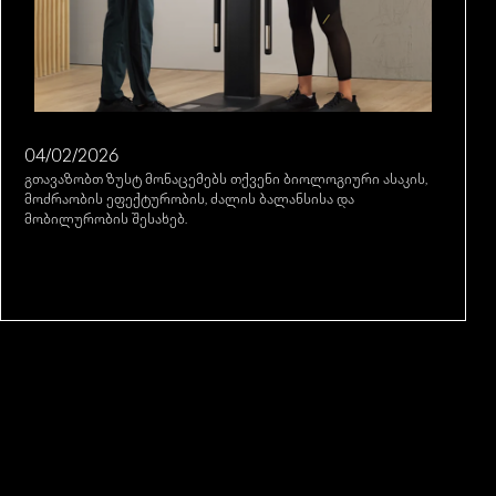
04/02/2026
გთავაზობთ ზუსტ მონაცემებს თქვენი ბიოლოგიური ასაკის,
მოძრაობის ეფექტურობის, ძალის ბალანსისა და
მობილურობის შესახებ.