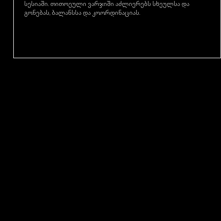
სესიაში. თითოეული ვარჯიში აძლიერებს სხეულსა და
გონებას, ბალანსსა და კოორდინაციას.