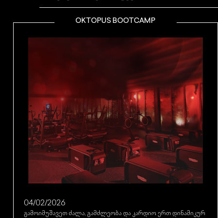
OKTOPUS BOOTCAMP
04/02/2026
გამოიმუშავეთ ძალა, გამძლეობა და კარდიო ერთ დინამიკურ