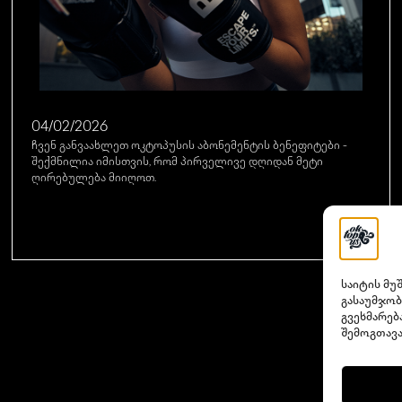
04/02/2026
ჩვენ განვაახლეთ ოკტოპუსის აბონემენტის ბენეფიტები -
შექმნილია იმისთვის, რომ პირველივე დღიდან მეტი
ღირებულება მიიღოთ.
საიტის მუ
გასაუმჯობ
გვეხმარებ
შემოგთავა