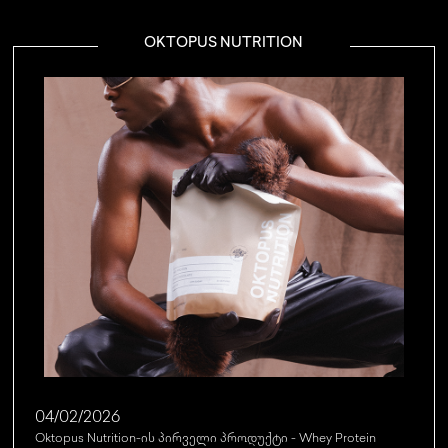
OKTOPUS NUTRITION
04/02/2026
Oktopus Nutrition-ის პირველი პროდუქტი - Whey Protein